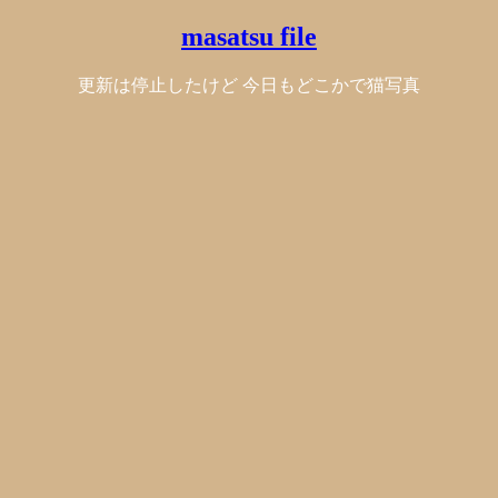
masatsu file
更新は停止したけど 今日もどこかで猫写真