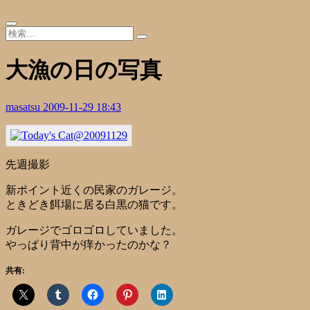
大漁の日の写真
masatsu
2009-11-29 18:43
先週撮影
新ポイント近くの民家のガレージ。
ときどき餌場に居る白黒の猫です。
ガレージでゴロゴロしていました。
やっぱり背中が痒かったのかな？
共有: