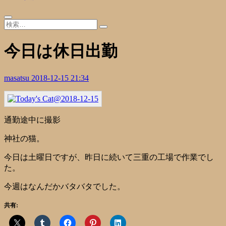
今日は休日出勤
masatsu
2018-12-15 21:34
通勤途中に撮影
神社の猫。
今日は土曜日ですが、昨日に続いて三重の工場で作業でし
た。
今週はなんだかバタバタでした。
共有: