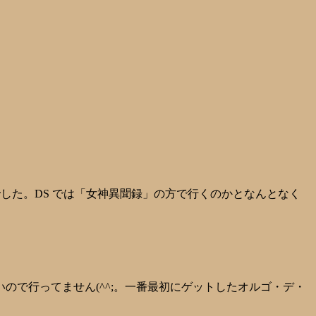
した。DS では「女神異聞録」の方で行くのかとなんとなく
で行ってません(^^;。一番最初にゲットしたオルゴ・デ・