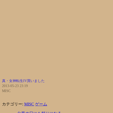
真・女神転生IV買いました
2013-05-23 23:19
MISC
カテゴリー:
MISC
ゲーム