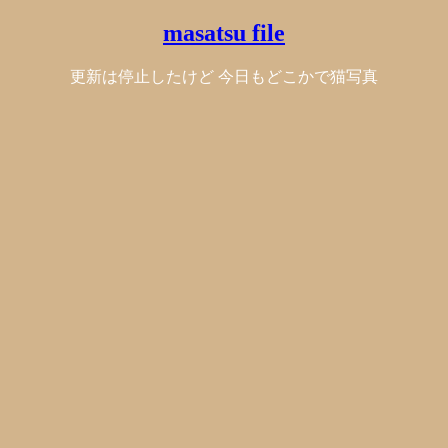
masatsu file
更新は停止したけど 今日もどこかで猫写真