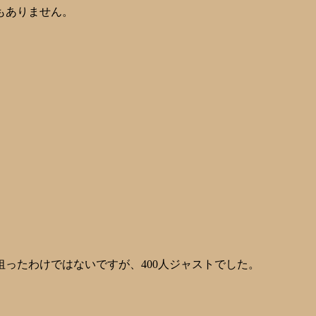
もありません。
ったわけではないですが、400人ジャストでした。