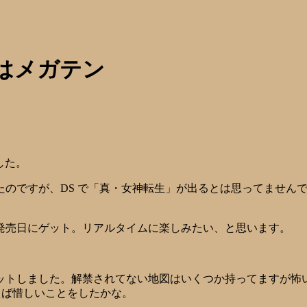
はメガテン
した。
のですが、DS で「真・女神転生」が出るとは思ってませんで
発売日にゲット。リアルタイムに楽しみたい、と思います。
トしました。解禁されてない地図はいくつか持ってますが怖いの
えば惜しいことをしたかな。