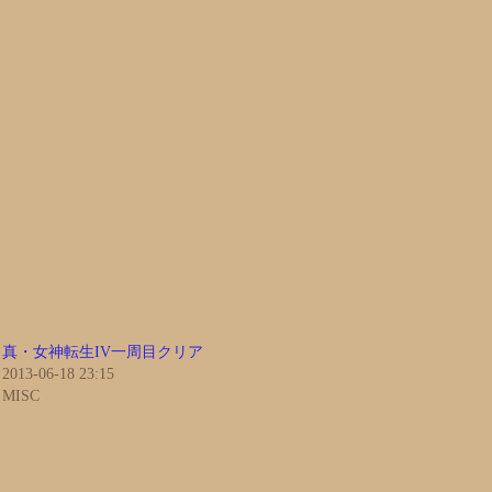
真・女神転生IV一周目クリア
2013-06-18 23:15
MISC