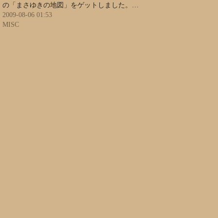
の「まさゆきの地図」をゲットしました。…
2009-08-06 01:53
MISC