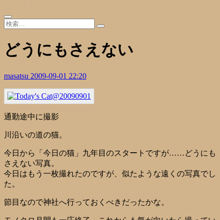
どうにもさえない
masatsu
2009-09-01 22:20
通勤途中に撮影
川沿いの道の猫。
今日から「今日の猫」九年目のスタートですが……どうにも
さえない写真。
今日はもう一枚撮れたのですが、似たような遠くの写真でし
た。
節目なので神社へ行っておくべきだったかな。