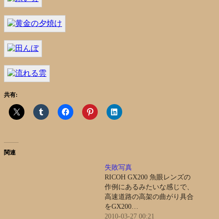
共有:
関連
失敗写真
RICOH GX200 魚眼レンズの
作例にあるみたいな感じで、
高速道路の高架の曲がり具合
をGX200…
2010-03-27 00:21