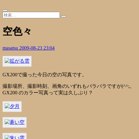
空色々
masatsu
2009-08-23 23:04
GX200で撮った今日の空の写真です。
撮影場所、撮影時刻、画角のいずれもバラバラですが(^^;。
GX200 のカラー写真って実は久しぶり？