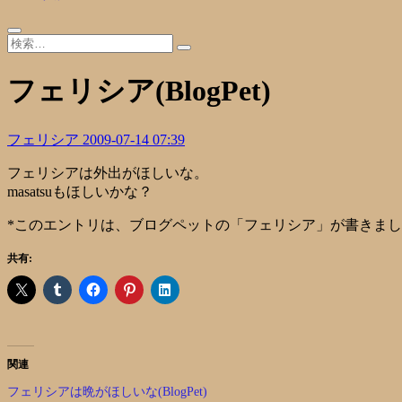
フェリシア(BlogPet)
フェリシア
2009-07-14 07:39
フェリシアは外出がほしいな。
masatsuもほしいかな？
*このエントリは、ブログペットの「
フェリシア
」が書きまし
共有:
関連
フェリシアは晩がほしいな(BlogPet)