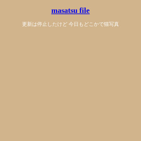
masatsu file
更新は停止したけど 今日もどこかで猫写真