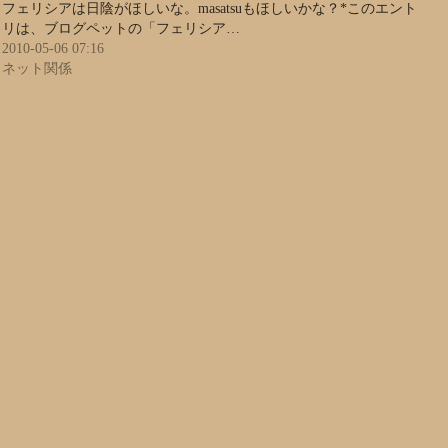
フェリシアは日陰がほしいな。masatsuもほしいかな？*このエント
リは、ブログペットの「フェリシア…
2010-05-06 07:16
ネット関係