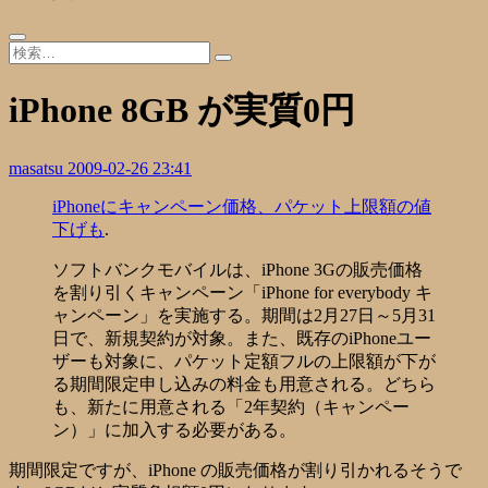
iPhone 8GB が実質0円
masatsu
2009-02-26 23:41
iPhoneにキャンペーン価格、パケット上限額の値
下げも
.
ソフトバンクモバイルは、iPhone 3Gの販売価格
を割り引くキャンペーン「iPhone for everybody キ
ャンペーン」を実施する。期間は2月27日～5月31
日で、新規契約が対象。また、既存のiPhoneユー
ザーも対象に、パケット定額フルの上限額が下が
る期間限定申し込みの料金も用意される。どちら
も、新たに用意される「2年契約（キャンペー
ン）」に加入する必要がある。
期間限定ですが、iPhone の販売価格が割り引かれるそうで