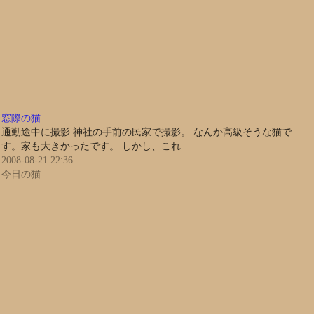
窓際の猫
通勤途中に撮影 神社の手前の民家で撮影。 なんか高級そうな猫で
す。家も大きかったです。 しかし、これ…
2008-08-21 22:36
今日の猫