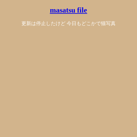
masatsu file
更新は停止したけど 今日もどこかで猫写真