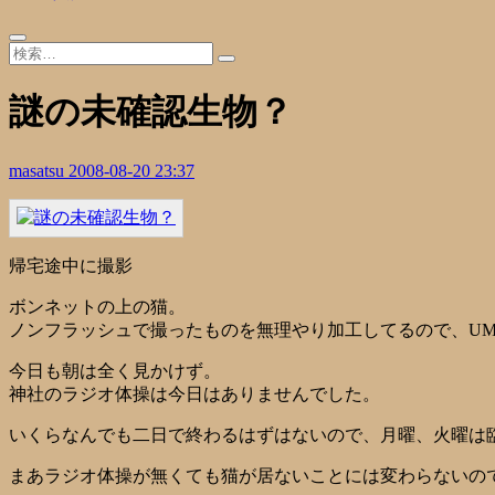
謎の未確認生物？
masatsu
2008-08-20 23:37
帰宅途中に撮影
ボンネットの上の猫。
ノンフラッシュで撮ったものを無理やり加工してるので、U
今日も朝は全く見かけず。
神社のラジオ体操は今日はありませんでした。
いくらなんでも二日で終わるはずはないので、月曜、火曜は
まあラジオ体操が無くても猫が居ないことには変わらないのです