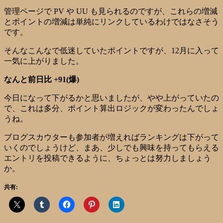
管理ページで PV や UU も見られるのですが、これらの増減
とポイントの増減は単純にリンクしているわけではなさそう
です。
そんなこんなで低迷していたポイントですが、12月に入って
一気に上がりました。
なんと前日比 +91(爆)
今日になって下がるかと思いましたが、やや上がっていたの
で、これは多分、ポイント算出ロジックが変わったんでしょ
うね。
ブログスカウターも参加者が増えればランキングは下がって
いくのでしょうけど、まあ、少しでも興味を持ってもらえる
エントリを投稿できるように、ちょっとは努力しましょう
か。
共有: