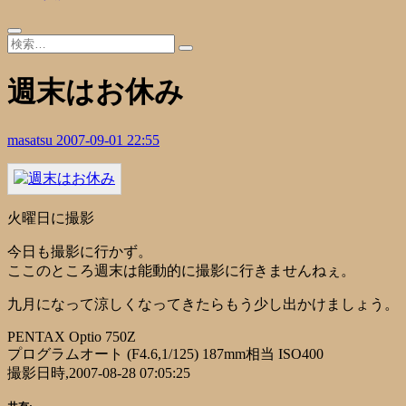
週末はお休み
masatsu
2007-09-01 22:55
火曜日に撮影
今日も撮影に行かず。
ここのところ週末は能動的に撮影に行きませんねぇ。
九月になって涼しくなってきたらもう少し出かけましょう。
PENTAX Optio 750Z
プログラムオート (F4.6,1/125) 187mm相当 ISO400
撮影日時,2007-08-28 07:05:25