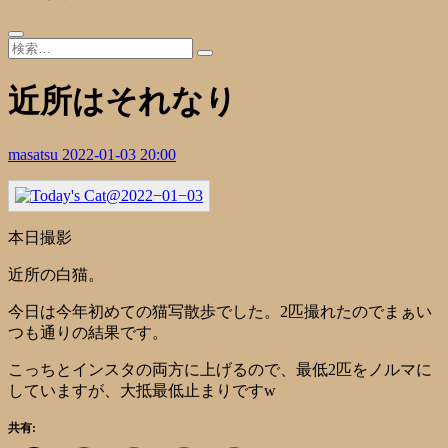
近所はそれなり
masatsu
2022-01-03 20:00
本日撮影
近所の白猫。
今日は今年初めての猫写散歩でした。2匹撮れたのでまぁい
つも通りの結果です。
こっちとインスタの両方に上げるので、最低2匹をノルマに
していますが、大抵最低止まりですw
共有: