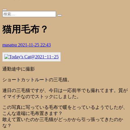
猫用毛布？
masatsu
2021-11-25 22:43
通勤途中に撮影
ショートカットルートの三毛猫。
連日の三毛猫ですが、今日は一応前半でも撮れてます。質が
イマイチなのでストックにしました。
この写真に写っている毛布で暖をとっているようでしたが、
こんな道端に毛布置きます？
敢えて置いたのか三毛猫がどっかから引っ張ってきたのか
な？