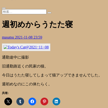
週初めからうたた寝
masatsu
2021-11-08 23:59
通勤途中に撮影
旧通勤路近くの民家の猫。
今日はうたた寝してしまって猫アップできませんでした。
週初めなのにこの体たらく。
共有: