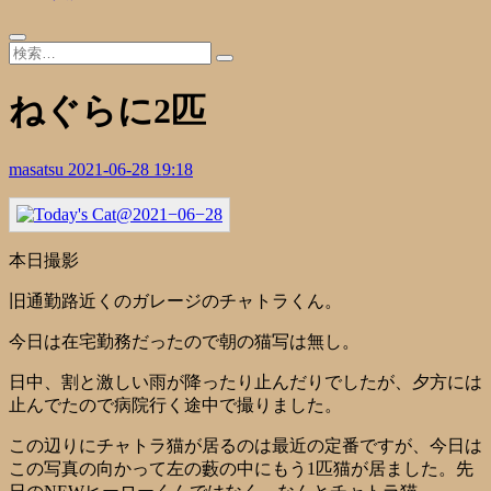
ねぐらに2匹
masatsu
2021-06-28 19:18
本日撮影
旧通勤路近くのガレージのチャトラくん。
今日は在宅勤務だったので朝の猫写は無し。
日中、割と激しい雨が降ったり止んだりでしたが、夕方には
止んでたので病院行く途中で撮りました。
この辺りにチャトラ猫が居るのは最近の定番ですが、今日は
この写真の向かって左の藪の中にもう1匹猫が居ました。先