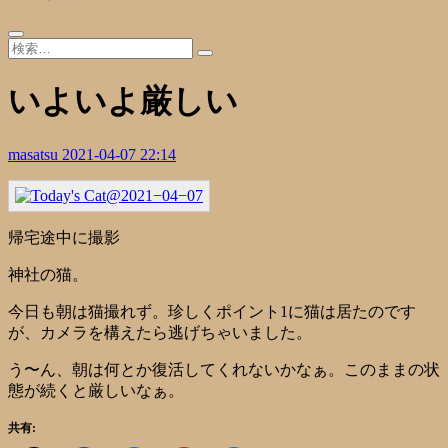
いよいよ厳しい
masatsu
2021-04-07 22:14
帰宅途中に撮影
神社の猫。
今日も朝は猫撮れず。珍しくポイント1に猫は居たのです
が、カメラを構えたら逃げちゃいました。
う〜ん、朝は何とか復活してくれないかなぁ。このままの状
態が続くと厳しいなぁ。
共有: