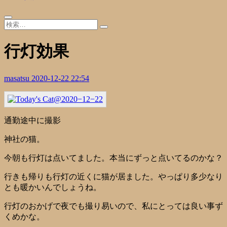
行灯効果
masatsu
2020-12-22 22:54
通勤途中に撮影
神社の猫。
今朝も行灯は点いてました。本当にずっと点いてるのかな？
行きも帰りも行灯の近くに猫が居ました。やっぱり多少なり
とも暖かいんでしょうね。
行灯のおかげで夜でも撮り易いので、私にとっては良い事ず
くめかな。