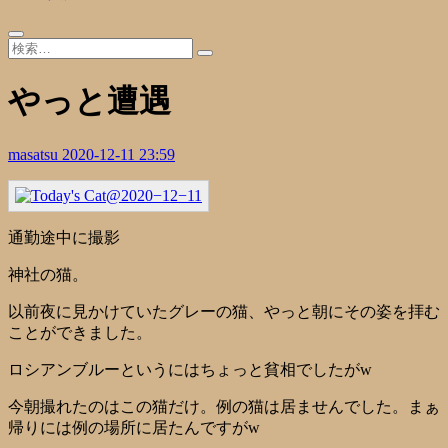
やっと遭遇
masatsu
2020-12-11 23:59
通勤途中に撮影
神社の猫。
以前夜に見かけていたグレーの猫、やっと朝にその姿を拝む
ことができました。
ロシアンブルーというにはちょっと貧相でしたがw
今朝撮れたのはこの猫だけ。例の猫は居ませんでした。まぁ
帰りには例の場所に居たんですがw