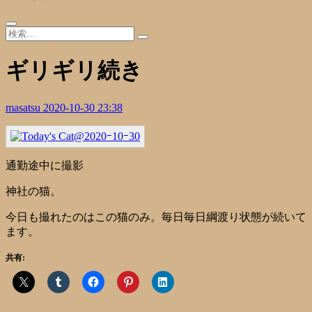
ギリギリ続き
masatsu
2020-10-30 23:38
通勤途中に撮影
神社の猫。
今日も撮れたのはこの猫のみ。毎日毎日綱渡り状態が続いて
ます。
共有: