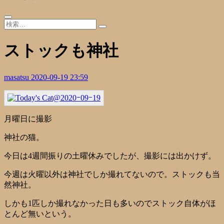
ストックも神社
masatsu
2020-09-19 23:59
月曜日に撮影
神社の猫。
今日は4週間振りの土曜休みでしたが、撮影には出かけず。
今週は火曜以外は神社でしか撮れてないので。ストックも当
然神社。
しかも1匹しか撮れなかった日も多いのでストック自体がほ
とんど無いという。