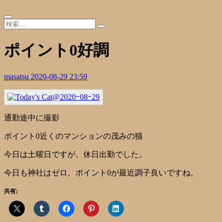
ポイント0好調
masatsu
2020-08-29 23:59
通勤途中に撮影
ポイント0近くのマンションの茂みの猫
今日は土曜日ですが、休日出勤でした。
今日も神社はゼロ。ポイント0が最近調子良いですね。
共有: