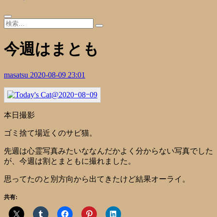
今週はまとも
masatsu
2020-08-09 23:01
本日撮影
ゴミ捨て場近くのサビ猫。
先週は心霊写真みたいななんだかよく分からない写真でした
が、今週は割とまともに撮れました。
思ってたのと別方向から出てきたけど結果オーライ。
共有: