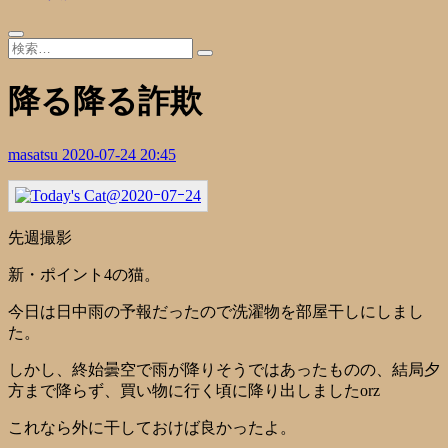
降る降る詐欺
masatsu
2020-07-24 20:45
先週撮影
新・ポイント4の猫。
今日は日中雨の予報だったので洗濯物を部屋干しにしまし
た。
しかし、終始曇空で雨が降りそうではあったものの、結局夕
方まで降らず、買い物に行く頃に降り出しましたorz
これなら外に干しておけば良かったよ。