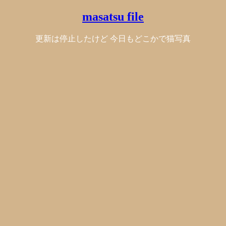
masatsu file
更新は停止したけど 今日もどこかで猫写真