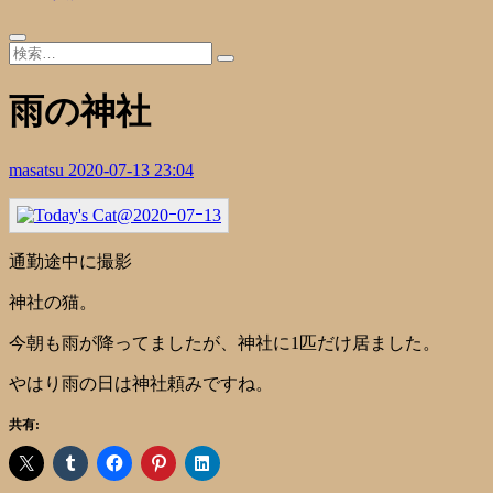
雨の神社
masatsu
2020-07-13 23:04
通勤途中に撮影
神社の猫。
今朝も雨が降ってましたが、神社に1匹だけ居ました。
やはり雨の日は神社頼みですね。
共有: