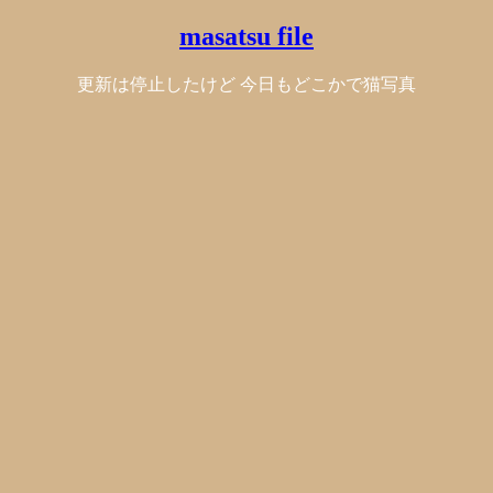
masatsu file
更新は停止したけど 今日もどこかで猫写真