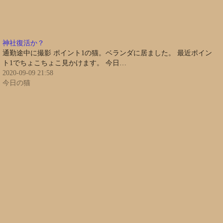
神社復活か？
通勤途中に撮影 ポイント1の猫。ベランダに居ました。 最近ポイン
ト1でちょこちょこ見かけます。 今日…
2020-09-09 21:58
今日の猫