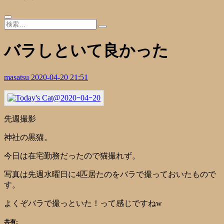
バラしといて良かった
masatsu
2020-04-20 21:51
先週撮影
神社の黒猫。
今日は在宅勤務だったので猫撮れず。
写真は先週水曜日に4匹居たのをバラで撮っておいたもので
す。
よくぞバラで撮っといた！って感じですねw
共有: