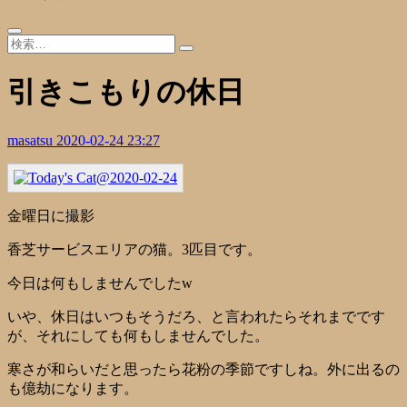
引きこもりの休日
masatsu
2020-02-24 23:27
金曜日に撮影
香芝サービスエリアの猫。3匹目です。
今日は何もしませんでしたw
いや、休日はいつもそうだろ、と言われたらそれまでです
が、それにしても何もしませんでした。
寒さが和らいだと思ったら花粉の季節ですしね。外に出るの
も億劫になります。