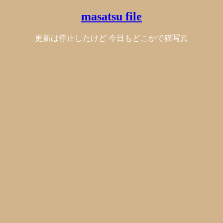
masatsu file
更新は停止したけど 今日もどこかで猫写真