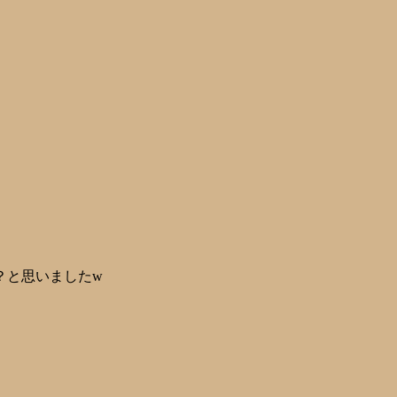
？と思いましたw