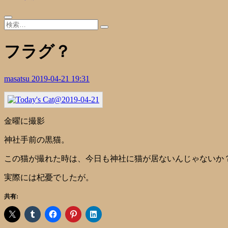
フラグ？
masatsu
2019-04-21 19:31
金曜に撮影
神社手前の黒猫。
この猫が撮れた時は、今日も神社に猫が居ないんじゃないか
実際には杞憂でしたが。
共有: