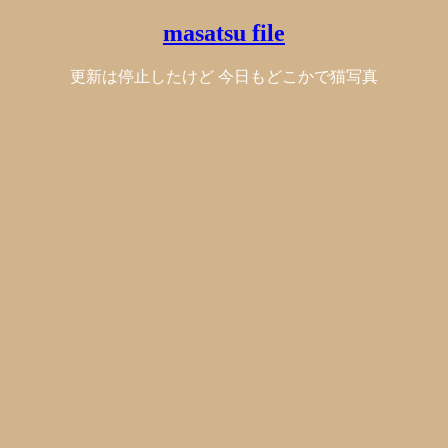
masatsu file
更新は停止したけど 今日もどこかで猫写真