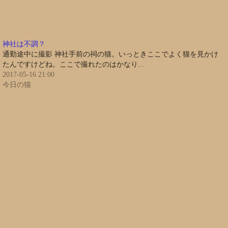
神社は不調？
通勤途中に撮影 神社手前の祠の猫。いっときここでよく猫を見かけ
たんですけどね。ここで撮れたのはかなり…
2017-05-16 21:00
今日の猫