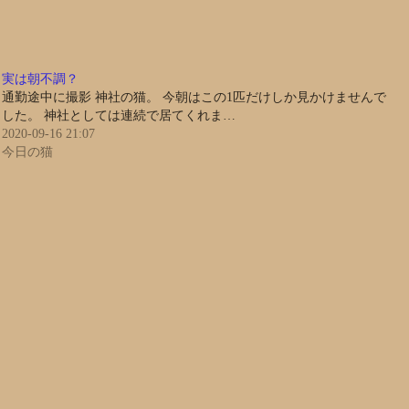
実は朝不調？
通勤途中に撮影 神社の猫。 今朝はこの1匹だけしか見かけませんで
した。 神社としては連続で居てくれま…
2020-09-16 21:07
今日の猫