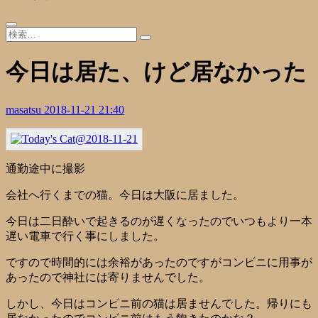
今日は居た、けど居なかった
masatsu
2018-11-21 21:40
通勤途中に撮影
会社へ行くまでの猫。今日は大阪に居ました。
今日は二日酔いで起きるのが遅くなったのでいつもより一本
遅い電車で行く事にしました。
ですので時間的には余裕があったのですがコンビニに用事が
あったので神社には寄りませんでした。
しかし、今日はコンビニ前の猫は居ませんでした。帰りにも