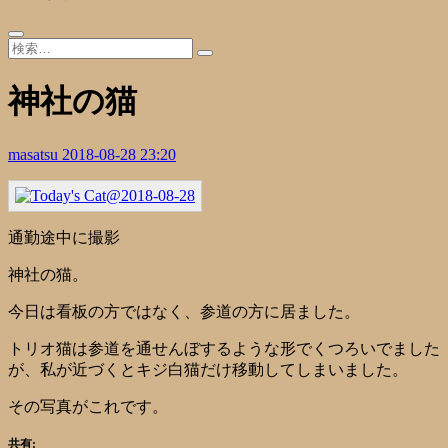
神社の猫
masatsu
2018-08-28 23:20
通勤途中に撮影
神社の猫。
今日は看板の方ではなく、参道の方に居ました。
トリオ猫は参道を通せんぼするような形でくつろいでました
が、私が近づくとキジ白猫だけ移動してしまいました。
その写真がこれです。
共有: