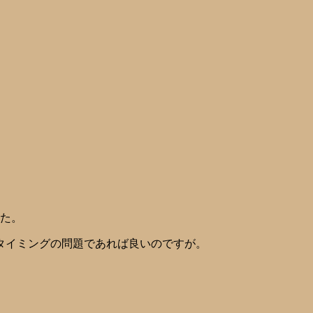
した。
タイミングの問題であれば良いのですが。