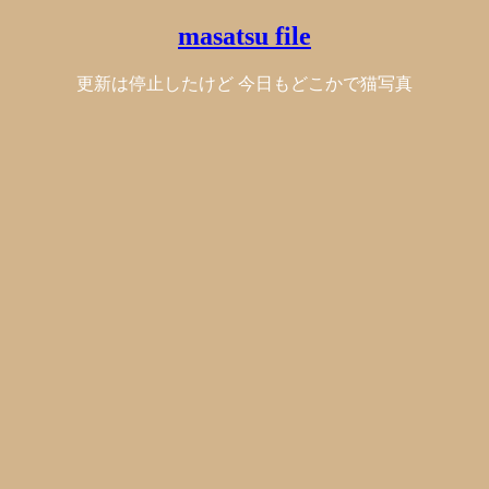
masatsu file
更新は停止したけど 今日もどこかで猫写真