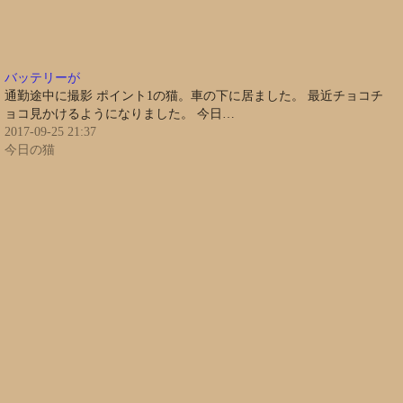
バッテリーが
通勤途中に撮影 ポイント1の猫。車の下に居ました。 最近チョコチ
ョコ見かけるようになりました。 今日…
2017-09-25 21:37
今日の猫