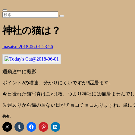
神社の猫は？
masatsu
2018-06-01 23:56
通勤途中に撮影
ポイント2の猫達。分かりにくいですが3匹居ます。
今日撮れた猫写真はこれ1枚。つまり神社には猫居ませんで
先週辺りから猫の居ない日がチョコチョコありますね。単に
共有: