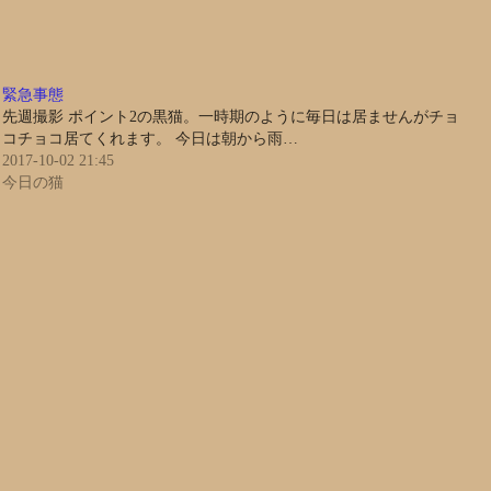
緊急事態
先週撮影 ポイント2の黒猫。一時期のように毎日は居ませんがチョ
コチョコ居てくれます。 今日は朝から雨…
2017-10-02 21:45
今日の猫