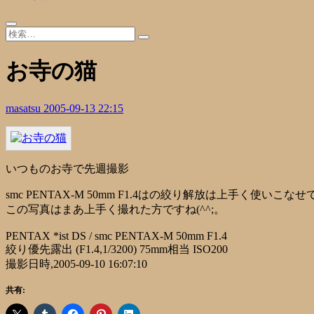
お寺の猫
masatsu
2005-09-13 22:15
いつものお寺で先週撮影
smc PENTAX-M 50mm F1.4はの絞り解放は上手く使い
この写真はまあ上手く撮れた方ですね(^^;。
PENTAX *ist DS / smc PENTAX-M 50mm F1.4
絞り優先露出 (F1.4,1/3200) 75mm相当 ISO200
撮影日時,2005-09-10 16:07:10
共有: