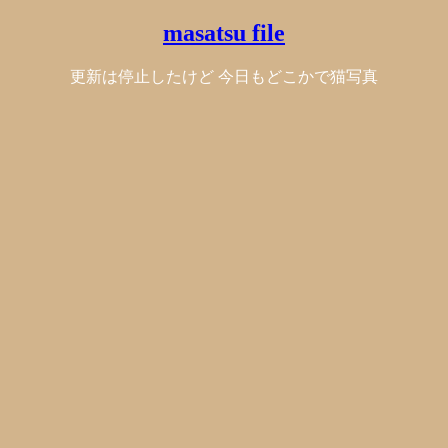
masatsu file
更新は停止したけど 今日もどこかで猫写真