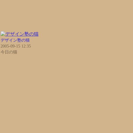
デザイン塾の猫
2005-09-15 12:35
今日の猫