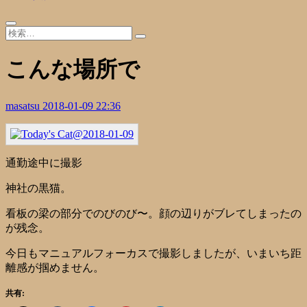
こんな場所で
masatsu
2018-01-09 22:36
通勤途中に撮影
神社の黒猫。
看板の梁の部分でのびのび〜。顔の辺りがブレてしまったの
が残念。
今日もマニュアルフォーカスで撮影しましたが、いまいち距
離感が掴めません。
共有: