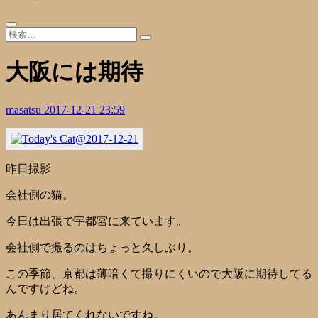
大阪には期待
masatsu
2017-12-21 23:59
昨日撮影
会社側の猫。
今日は出張で宇都宮に来ています。
会社側で撮るのはちょっと久しぶり。
この季節、京都は薄暗くて撮りにくいので大阪に期待してる
んですけどね。
あんまり居てくれないですね。