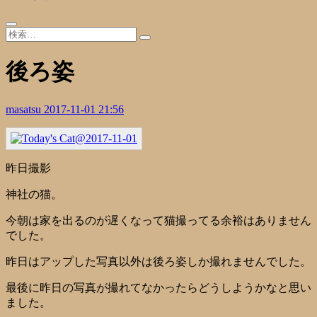
後ろ姿
masatsu
2017-11-01 21:56
昨日撮影
神社の猫。
今朝は家を出るのが遅くなって猫撮ってる余裕はありません
でした。
昨日はアップした写真以外は後ろ姿しか撮れませんでした。
最後に昨日の写真が撮れてなかったらどうしようかなと思い
ました。