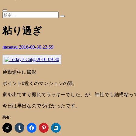
粘り過ぎ
masatsu
2016-09-30 23:59
通勤途中に撮影
ポイント0近くのマンションの猫。
家を出てすぐ撮れてラッキーでした、が、神社でも結構粘っ
今日は早出なのでやばかったです。
共有: