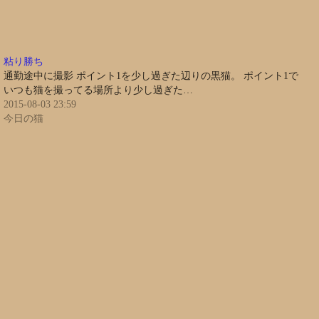
粘り勝ち
通勤途中に撮影 ポイント1を少し過ぎた辺りの黒猫。 ポイント1で
いつも猫を撮ってる場所より少し過ぎた…
2015-08-03 23:59
今日の猫