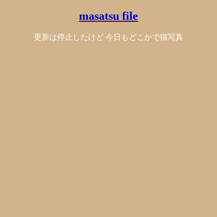
masatsu file
更新は停止したけど 今日もどこかで猫写真