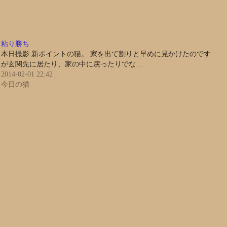
粘り勝ち
本日撮影 新ポイントの猫。 家を出て割りと早めに見かけたのです
が玄関先に居たり、家の中に戻ったりでな…
2014-02-01 22:42
今日の猫