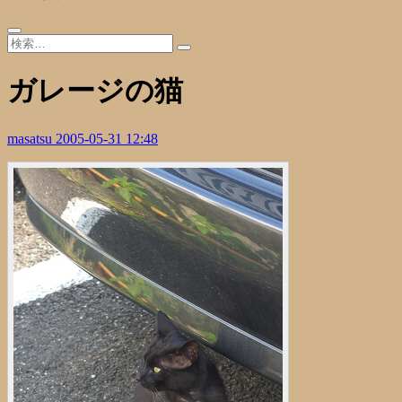
ガレージの猫
masatsu
2005-05-31 12:48