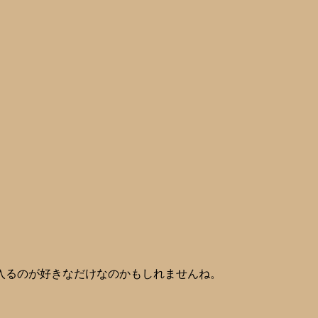
入るのが好きなだけなのかもしれませんね。