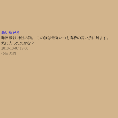
高い所好き
昨日撮影 神社の猫。 この猫は最近いつも看板の高い所に居ます。
気に入ったのかな？
2018-10-07 19:00
今日の猫