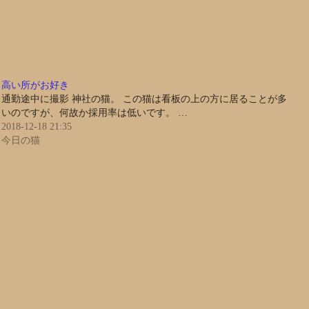
高い所がお好き
通勤途中に撮影 神社の猫。 この猫は看板の上の方に居ることが多
いのですが、何故か採用率は低いです。 …
2018-12-18 21:35
今日の猫