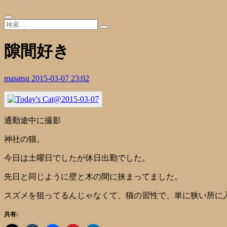
隙間好き
masatsu
2015-03-07 23:02
通勤途中に撮影
神社の猫。
今日は土曜日でしたが休日出勤でした。
先日と同じように壁と木の間に挟まってました。
スズメを狙ってるんじゃなくて、猫の習性で、単に狭い所に
共有: