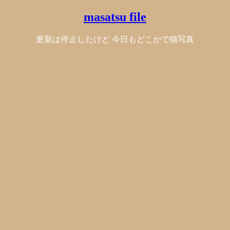
masatsu file
更新は停止したけど 今日もどこかで猫写真