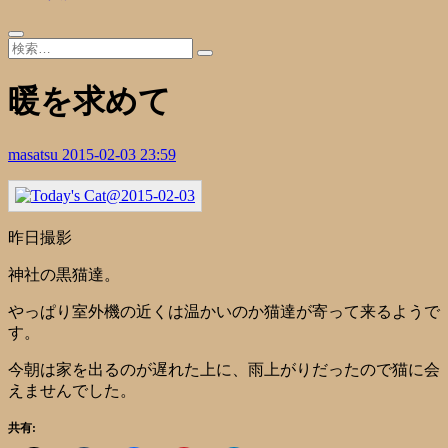
暖を求めて
masatsu
2015-02-03 23:59
昨日撮影
神社の黒猫達。
やっぱり室外機の近くは温かいのか猫達が寄って来るようで
す。
今朝は家を出るのが遅れた上に、雨上がりだったので猫に会
えませんでした。
共有: