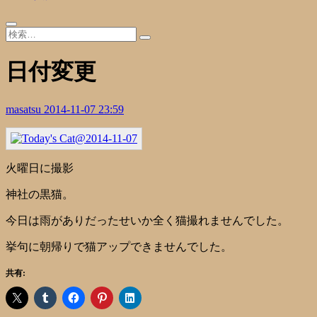
日付変更
masatsu
2014-11-07 23:59
火曜日に撮影
神社の黒猫。
今日は雨がありだったせいか全く猫撮れませんでした。
挙句に朝帰りで猫アップできませんでした。
共有: