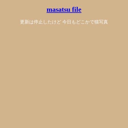
masatsu file
更新は停止したけど 今日もどこかで猫写真