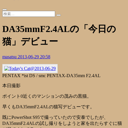
DA35mmF2.4ALの「今日の
猫」デビュー
masatsu
2013-06-29 20:58
PENTAX *ist DS / smc PENTAX-DA35mm F2.4AL
本日撮影
ポイント0近くのマンションの茂みの黒猫。
早くもDA35mmF2.4ALの猫写デビューです。
既にPowerShot S95で撮っていたので安泰でしたが、
DA35mmF2.4ALの試し撮りをしようと家を出たらすぐに猫