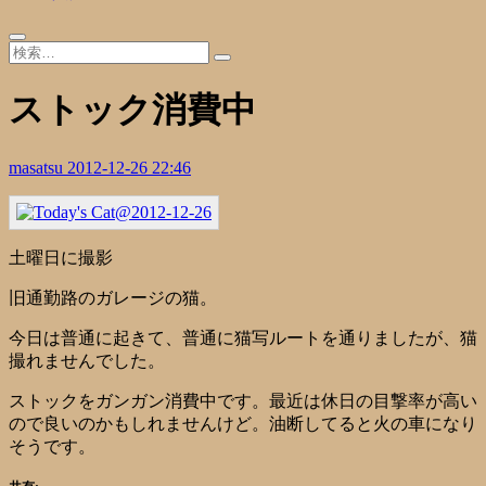
ストック消費中
masatsu
2012-12-26 22:46
土曜日に撮影
旧通勤路のガレージの猫。
今日は普通に起きて、普通に猫写ルートを通りましたが、猫
撮れませんでした。
ストックをガンガン消費中です。最近は休日の目撃率が高い
ので良いのかもしれませんけど。油断してると火の車になり
そうです。