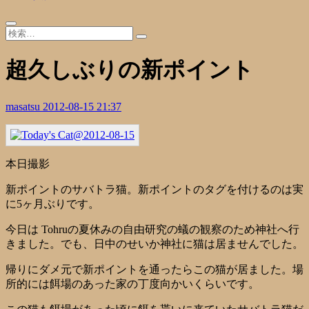
超久しぶりの新ポイント
masatsu
2012-08-15 21:37
本日撮影
新ポイントのサバトラ猫。新ポイントのタグを付けるのは実
に5ヶ月ぶりです。
今日は Tohruの夏休みの自由研究の蟻の観察のため神社へ行
きました。でも、日中のせいか神社に猫は居ませんでした。
帰りにダメ元で新ポイントを通ったらこの猫が居ました。場
所的には餌場のあった家の丁度向かいくらいです。