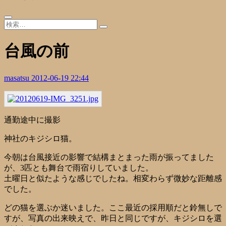
台風の前
masatsu
2012-06-19 22:44
通勤途中に撮影
神社のキジシロ猫。
今朝は台風接近の影響で結構まとまった雨が振ってました
が、3匹とも舞台で雨宿りしていました。
土曜日と似たような感じでしたね。相変わらず微妙な距離感
でした。
どの猫を選ぶか迷いました。ここ最近の採用順だと鈴無しで
すが、写真の出来映えで、昨日と同じですが、キジシロを選