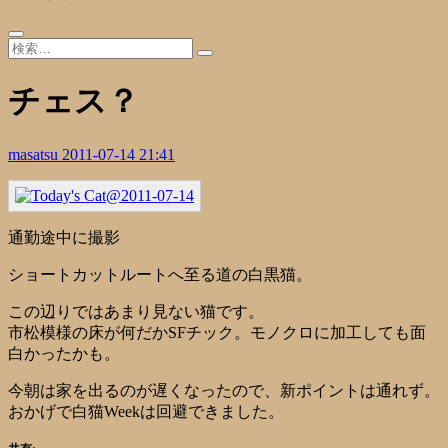
チェス？
masatsu
2011-07-14 21:41
通勤途中に撮影
ショートカットルートへ至る道の白黒猫。
この辺りではあまり見ない猫です。
市松模様の床が何だかSFチック。モノクロに加工しても面
白かったかも。
今朝は家を出るのが遅くなったので、新ポイントは通れず。
おかげで白猫Weekは回避できました。