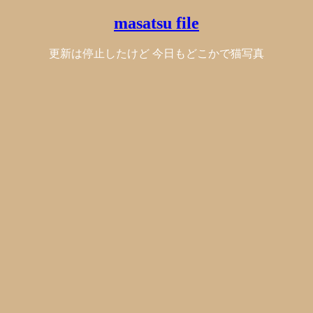
masatsu file
更新は停止したけど 今日もどこかで猫写真