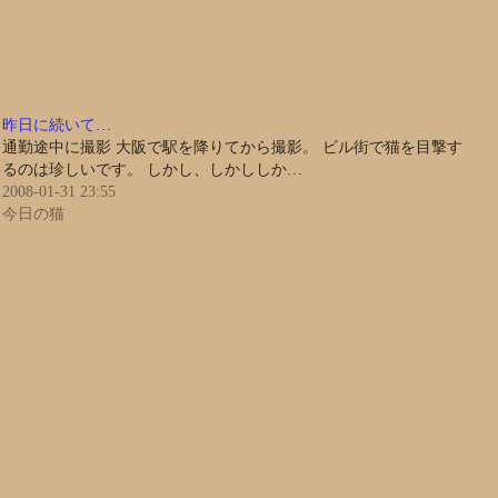
昨日に続いて…
通勤途中に撮影 大阪で駅を降りてから撮影。 ビル街で猫を目撃す
るのは珍しいです。 しかし、しかししか…
2008-01-31 23:55
今日の猫