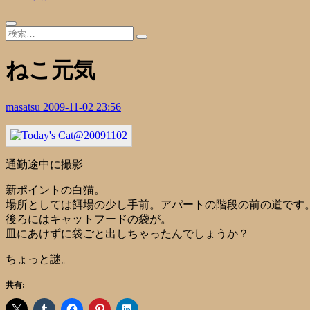
ねこ元気
masatsu
2009-11-02 23:56
通勤途中に撮影
新ポイントの白猫。
場所としては餌場の少し手前。アパートの階段の前の道です
後ろにはキャットフードの袋が。
皿にあけずに袋ごと出しちゃったんでしょうか？
ちょっと謎。
共有: