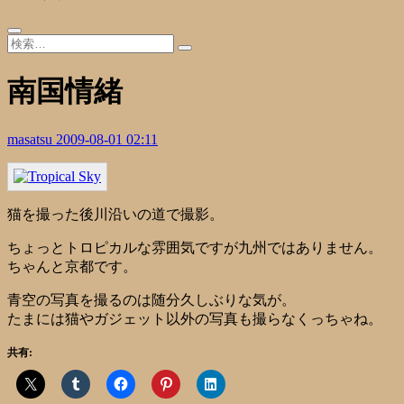
南国情緒
masatsu
2009-08-01 02:11
猫を撮った後川沿いの道で撮影。
ちょっとトロピカルな雰囲気ですが九州ではありません。
ちゃんと京都です。
青空の写真を撮るのは随分久しぶりな気が。
たまには猫やガジェット以外の写真も撮らなくっちゃね。
共有: