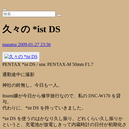
久々の *ist DS
masatsu
2009-01-27 23:36
PENTAX *ist DS / smc PENTAX-M 50mm F1.7
通勤途中に撮影
神社の鈴無し。今日も一人。
Itsumi嬢が今日から修学旅行なので、私の DSC-W170 を貸
与。
代わりに、*ist DS を持っていきました。
*ist DS を使うのはかなり久し振り。どれくらい久し振りか
というと、充電池が放電しきって内蔵時計の日付が初期化さ