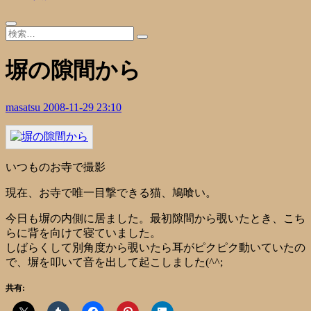
塀の隙間から
masatsu
2008-11-29 23:10
いつものお寺で撮影
現在、お寺で唯一目撃できる猫、鳩喰い。
今日も塀の内側に居ました。最初隙間から覗いたとき、こち
らに背を向けて寝ていました。
しばらくして別角度から覗いたら耳がピクピク動いていたの
で、塀を叩いて音を出して起こしました(^^;
共有: